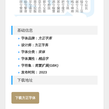
基础信息
字体品牌：
方正字库
设计师：方正字库
字体分类：
宋体
字体属性：
精品字
字符集：
简繁扩展(GBK)
发布时间： 2023
下载地址
下载方正字体