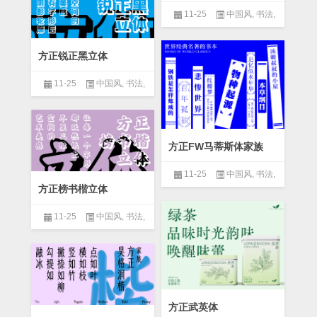
11-25
中国风
,
书法
,
书
,
草书
,
行书
,
豪放
,
魏碑
,
黑
像素
,
创意
,
卡通
,
古典
,
可爱
,
圆
体
方正锐正黑立体
体
,
宋体
,
手写
,
欧楷
,
现代
,
篆
11-25
中国风
,
书法
,
书
,
草书
,
行书
,
豪放
,
魏碑
,
黑
像素
,
创意
,
卡通
,
古典
,
可爱
,
圆
体
体
,
宋体
,
手写
,
欧楷
,
现代
,
篆
方正FW马蒂斯体家族
书
,
草书
,
行书
,
豪放
,
魏碑
,
黑
11-25
中国风
,
书法
,
体
方正榜书楷立体
像素
,
创意
,
卡通
,
古典
,
可爱
,
圆
11-25
中国风
,
书法
,
体
,
宋体
,
手写
,
欧楷
,
现代
,
篆
像素
,
创意
,
卡通
,
古典
,
可爱
,
圆
书
,
草书
,
行书
,
豪放
,
魏碑
,
黑
体
,
宋体
,
手写
,
欧楷
,
现代
,
篆
体
书
,
草书
,
行书
,
豪放
,
魏碑
,
黑
方正武英体
体