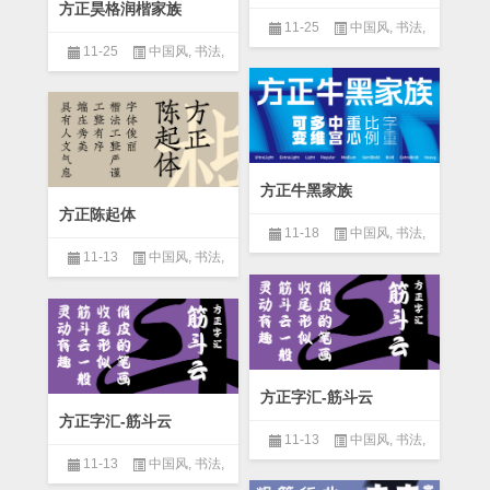
方正昊格润楷家族
11-25
中国风
,
书法
,
11-25
中国风
,
书法
,
像素
,
创意
,
卡通
,
古典
,
可爱
,
圆
像素
,
创意
,
卡通
,
古典
,
可爱
,
圆
体
,
宋体
,
手写
,
欧楷
,
现代
,
篆
体
,
宋体
,
手写
,
欧楷
,
现代
,
篆
书
,
草书
,
行书
,
豪放
,
魏碑
,
黑
书
,
草书
,
行书
,
豪放
,
魏碑
,
黑
体
方正牛黑家族
体
方正陈起体
11-18
中国风
,
书法
,
11-13
中国风
,
书法
,
像素
,
创意
,
卡通
,
古典
,
可爱
,
圆
像素
,
创意
,
卡通
,
古典
,
可爱
,
圆
体
,
宋体
,
手写
,
欧楷
,
现代
,
篆
体
,
宋体
,
手写
,
欧楷
,
现代
,
篆
书
,
草书
,
行书
,
豪放
,
魏碑
,
黑
书
,
草书
,
行书
,
豪放
,
魏碑
,
黑
体
方正字汇-筋斗云
体
方正字汇-筋斗云
11-13
中国风
,
书法
,
11-13
中国风
,
书法
,
像素
,
创意
,
卡通
,
古典
,
可爱
,
圆