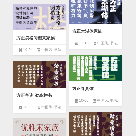
像素
,
创意
,
卡通
,
古典
,
可爱
,
圆
体
,
宋体
,
手写
,
欧楷
,
现代
,
篆
体
,
宋体
,
手写
,
欧楷
,
现代
,
篆
书
,
草书
,
行书
,
豪放
,
魏碑
,
黑
书
,
草书
,
行书
,
豪放
,
魏碑
,
黑
体
方正太湖体家族
体
方正昊格阅楷真家族
11-13
中国风
,
书法
,
10-24
中国风
,
书法
,
像素
,
创意
,
卡通
,
古典
,
可爱
,
圆
像素
,
创意
,
卡通
,
古典
,
可爱
,
圆
体
,
宋体
,
手写
,
欧楷
,
现代
,
篆
体
,
宋体
,
手写
,
欧楷
,
现代
,
篆
书
,
草书
,
行书
,
豪放
,
魏碑
,
黑
书
,
草书
,
行书
,
豪放
,
魏碑
,
黑
体
方正寻真体
体
方正字迹-劲豪榜书
10-03
中国风
,
书法
,
10-03
中国风
,
书法
,
像素
,
创意
,
卡通
,
古典
,
可爱
,
圆
像素
,
创意
,
卡通
,
古典
,
可爱
,
圆
体
,
宋体
,
手写
,
欧楷
,
现代
,
篆
体
,
宋体
,
手写
,
欧楷
,
现代
,
篆
书
,
草书
,
行书
,
豪放
,
魏碑
,
黑