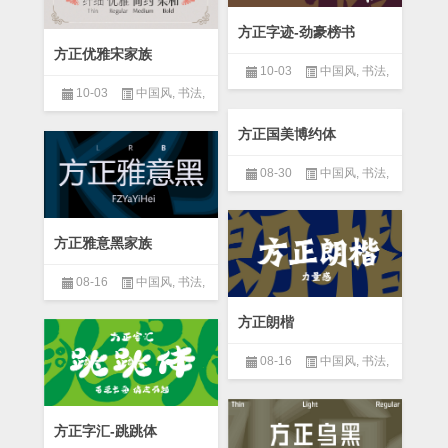
书
,
草书
,
行书
,
豪放
,
魏碑
,
黑
体
方正字迹-劲豪榜书
体
方正优雅宋家族
10-03
中国风
,
书法
,
10-03
中国风
,
书法
,
像素
,
创意
,
卡通
,
古典
,
可爱
,
圆
像素
,
创意
,
卡通
,
古典
,
可爱
,
圆
方正国美博约体
体
,
宋体
,
手写
,
欧楷
,
现代
,
篆
体
,
宋体
,
手写
,
欧楷
,
现代
,
篆
08-30
中国风
,
书法
,
书
,
草书
,
行书
,
豪放
,
魏碑
,
黑
书
,
草书
,
行书
,
豪放
,
魏碑
,
黑
像素
,
创意
,
卡通
,
古典
,
可爱
,
圆
体
体
方正雅意黑家族
体
,
宋体
,
手写
,
欧楷
,
现代
,
篆
书
,
草书
,
行书
,
豪放
,
魏碑
,
黑
08-16
中国风
,
书法
,
体
像素
,
创意
,
卡通
,
古典
,
可爱
,
圆
方正朗楷
体
,
宋体
,
手写
,
欧楷
,
现代
,
篆
08-16
中国风
,
书法
,
书
,
草书
,
行书
,
豪放
,
魏碑
,
黑
像素
,
创意
,
卡通
,
古典
,
可爱
,
圆
体
方正字汇-跳跳体
体
,
宋体
,
手写
,
欧楷
,
现代
,
篆