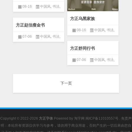
书
,
草书
,
行书
,
豪放
,
魏碑
,
黑
08-16
中国风
,
书法
,
体
像素
,
创意
,
卡通
,
古典
,
可爱
,
圆
方正乌黑家族
方正赵佶瘦金书
体
,
宋体
,
手写
,
欧楷
,
现代
,
篆
08-16
中国风
,
书法
,
07-06
中国风
,
书法
,
书
,
草书
,
行书
,
豪放
,
魏碑
,
黑
像素
,
创意
,
卡通
,
古典
,
可爱
,
圆
像素
,
创意
,
卡通
,
古典
,
可爱
,
圆
体
方正舒同行书
体
,
宋体
,
手写
,
欧楷
,
现代
,
篆
体
,
宋体
,
手写
,
欧楷
,
现代
,
篆
07-06
中国风
,
书法
,
书
,
草书
,
行书
,
豪放
,
魏碑
,
黑
书
,
草书
,
行书
,
豪放
,
魏碑
,
黑
像素
,
创意
,
卡通
,
古典
,
可爱
,
圆
体
体
体
,
宋体
,
手写
,
欧楷
,
现代
,
篆
下一页
书
,
草书
,
行书
,
豪放
,
魏碑
,
黑
体
Copyright © 2022-2026
方正字体
Powered by
淘字网
闽ICP备11010557号
. 免责声
明：本站所有资源仅供学习与参考，请勿用于商业用途，否则产生的一切后果由您自