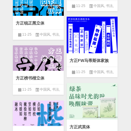
11-25
中国风
,
书法
,
书
,
草书
,
行书
,
豪放
,
魏碑
,
黑
像素
,
创意
,
卡通
,
古典
,
可爱
,
圆
体
方正锐正黑立体
体
,
宋体
,
手写
,
欧楷
,
现代
,
篆
11-25
中国风
,
书法
,
书
,
草书
,
行书
,
豪放
,
魏碑
,
黑
像素
,
创意
,
卡通
,
古典
,
可爱
,
圆
体
体
,
宋体
,
手写
,
欧楷
,
现代
,
篆
方正FW马蒂斯体家族
书
,
草书
,
行书
,
豪放
,
魏碑
,
黑
11-25
中国风
,
书法
,
体
方正榜书楷立体
像素
,
创意
,
卡通
,
古典
,
可爱
,
圆
11-25
中国风
,
书法
,
体
,
宋体
,
手写
,
欧楷
,
现代
,
篆
像素
,
创意
,
卡通
,
古典
,
可爱
,
圆
书
,
草书
,
行书
,
豪放
,
魏碑
,
黑
体
,
宋体
,
手写
,
欧楷
,
现代
,
篆
体
书
,
草书
,
行书
,
豪放
,
魏碑
,
黑
方正武英体
体