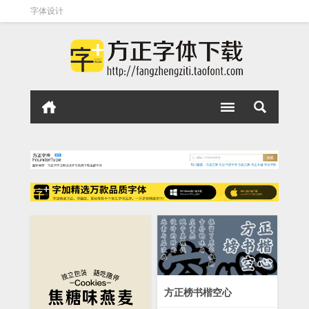
字体设计
方正办公字库下载，包含方正小标宋、黑体、仿宋和楷体
方正榜书楷空心