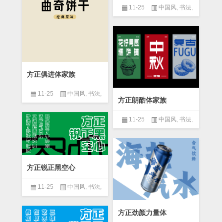
11-25
中国风
,
书法
,
像素
,
创意
,
卡通
,
古典
,
可爱
,
圆
体
,
宋体
,
手写
,
欧楷
,
现代
,
篆
书
,
草书
,
行书
,
豪放
,
魏碑
,
黑
方正俱进体家族
体
11-25
中国风
,
书法
,
方正朗酷体家族
像素
,
创意
,
卡通
,
古典
,
可爱
,
圆
11-25
中国风
,
书法
,
体
,
宋体
,
手写
,
欧楷
,
现代
,
篆
像素
,
创意
,
卡通
,
古典
,
可爱
,
圆
书
,
草书
,
行书
,
豪放
,
魏碑
,
黑
体
,
宋体
,
手写
,
欧楷
,
现代
,
篆
体
方正锐正黑空心
书
,
草书
,
行书
,
豪放
,
魏碑
,
黑
11-25
中国风
,
书法
,
体
像素
,
创意
,
卡通
,
古典
,
可爱
,
圆
方正劲颜力量体
体
,
宋体
,
手写
,
欧楷
,
现代
,
篆