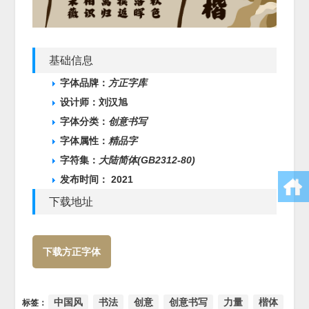
基础信息
字体品牌：
方正字库
设计师：刘汉旭
字体分类：
创意书写
字体属性：
精品字
字符集：
大陆简体(GB2312-80)
发布时间： 2021
下载地址
下载方正字体
中国风
书法
创意
创意书写
力量
楷体
标签：