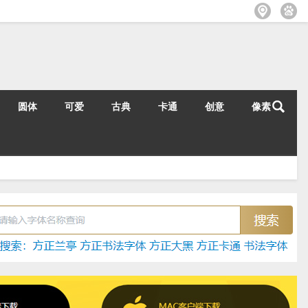
圆体
可爱
古典
卡通
创意
像素