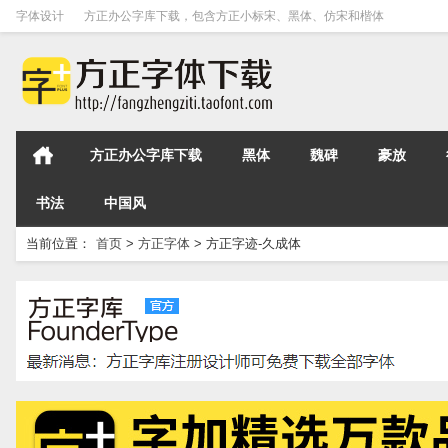
字体设计
方正办公字库下载，包含方正小标宋、黑体、仿宋和楷体
方正办公字库下载
黑体
魏碑
豪放
书法
中国风
当前位置：
首页
>
方正字体
>
方正字迹-久成体