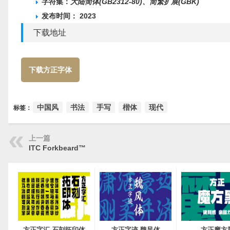
字符集：
大陆简体(GB2312-80)、
简繁扩展(GBK)
发布时间： 2023
下载地址
下载方正字体
中国风
书法
手写
楷体
现代
标签：
上一篇
ITC Forkbeard™
方正字汇-石刻拓印体
方正字迹-魏风体
方正魔方