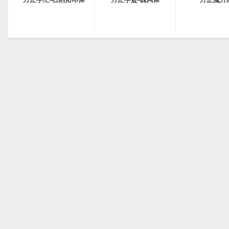
汽水音乐黑家族
方正邓石如篆书