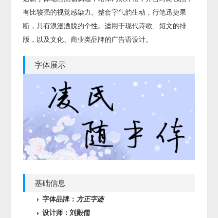
有比较强的视觉感染力。整套字气韵生动，行笔迅捷果
断，具有浪漫洒脱的个性。适用于现代诗歌、短文的排
版，以及文化、商业类品牌的广告语设计。
字体展示
基础信息
字体品牌：
方正字迹
设计师：刘殿儒