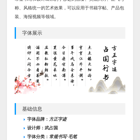
称、风格统一的艺术效果，可以应用于书籍字帖、产品包
装、海报视频等领域。
字体展示
基础信息
字体品牌：
方正字迹
设计师：武占国
字体分类：
常规书写·毛笔