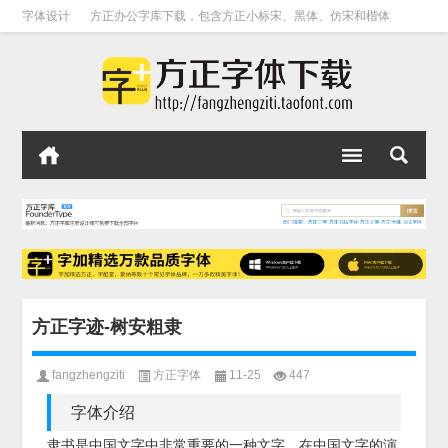
字体设计
方正办公字库下载，包含方正小标宋、黑体、仿宋和楷体
方正字迹-树安粗隶
fangzhengziti
方正字体
11-25
447
字体介绍
隶书是中国文字中非常重要的一种文字，在中国文字的演