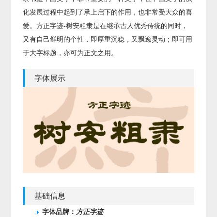
化发展过程中起到了承上启下的作用，也非常受大众的喜
爱。方正字迹-树安粗隶是在继承古人优秀传统的同时，
又有自己鲜明的个性，即厚重沉稳，又飘逸灵动；即可用
于大字标题，亦可为正文之用。
字体展示
基础信息
字体品牌：
方正字迹