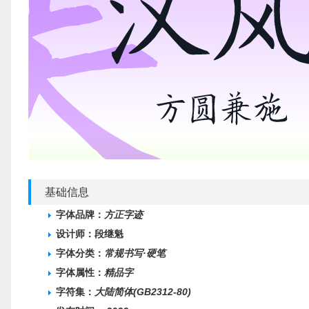
基础信息
字体品牌：
方正字迹
设计师：段继魁
字体分类：
常规书写·硬笔
字体属性：
精品字
字符集：
大陆简体(GB2312-80)