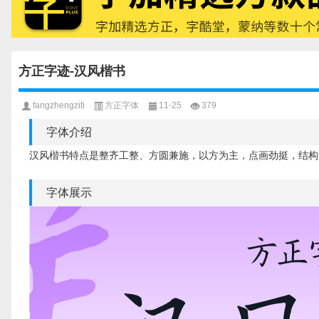
方正字迹-汉风楷书
fangzhengziti
方正字体
11-25
379
字体介绍
汉风楷书特点是整齐工整、方圆兼施，以方为主，点画劲挺，结构
字体展示