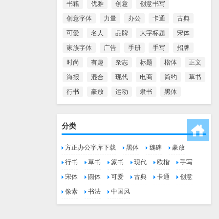
书籍
优雅
创意
创意书写
创意字体
力量
办公
卡通
古典
可爱
名人
品牌
大字标题
宋体
家族字体
广告
手册
手写
招牌
时尚
有趣
杂志
标题
楷体
正文
海报
混合
现代
电商
简约
草书
行书
豪放
运动
隶书
黑体
分类
方正办公字库下载
黑体
魏碑
豪放
行书
草书
篆书
现代
欧楷
手写
宋体
圆体
可爱
古典
卡通
创意
像素
书法
中国风