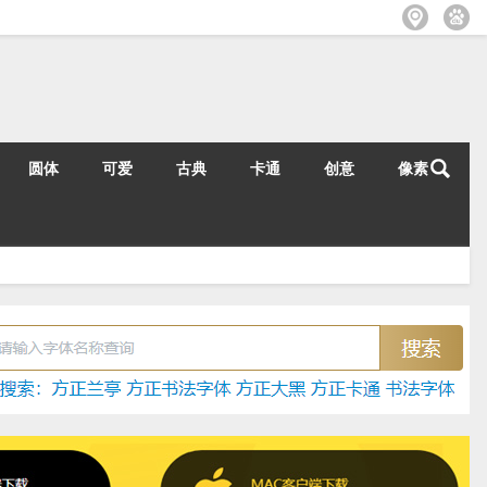
圆体
可爱
古典
卡通
创意
像素