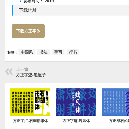
发布时间： 2019
下载地址
下载方正字体
中国风
书法
手写
行书
标签：
上一篇
方正字迹-逍遥子
方正字汇-石刻拓印体
方正字迹-魏风体
方正邓石如