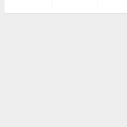
方正字迹-标题大楷
字酷堂云岳隶书