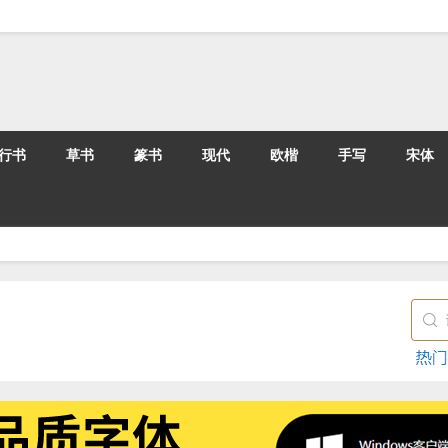
行书
草书
篆书
现代
欧楷
手写
宋体