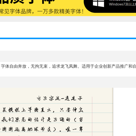
兵。字体自由奔放，无拘无束，追求龙飞凤舞。适用于企业创新产品推广和