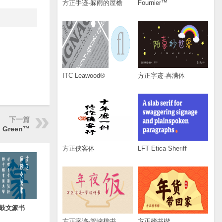
方正手迹-躲雨的屋檐
Fournier™
ITC Leawood®
方正字迹-喜满体
下一篇
Green™
方正侠客体
LFT Etica Sheriff
鼓文篆书
方正字迹-管峻楷书
方正榜书楷