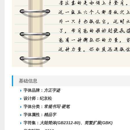
基础信息
字体品牌：
方正字迹
设计师：纪京松
字体分类：
常规书写·硬笔
字体属性：
精品字
字符集：
大陆简体(GB2312-80)、
简繁扩展(GBK)