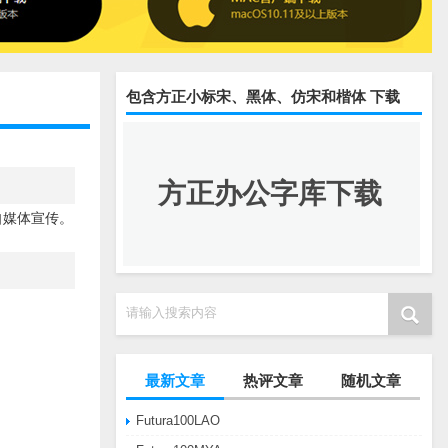
包含方正小标宋、黑体、仿宋和楷体 下载
方正办公字库下载
自媒体宣传。
请输入搜索内容
最新文章
热评文章
随机文章
Futura100LAO