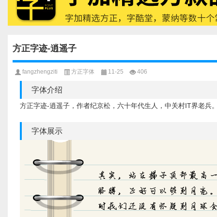
方正字迹-逍遥子
fangzhengziti
方正字体
11-25
406
字体介绍
方正字迹-逍遥子，作者纪京松，六十年代生人，中关村IT界老
字体展示