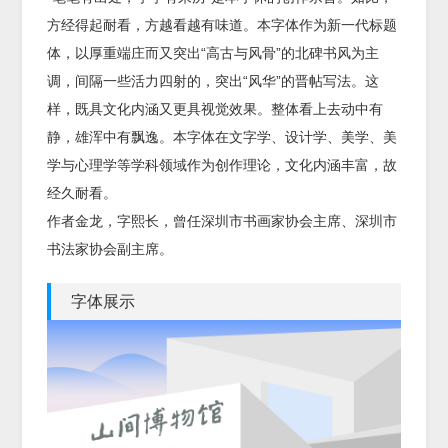
方经得起耐看，方越看越有味道。本字体作为新一代标题
体，以厚重端庄而又突出“高古与风骨”的北碑书风为主
调，间隔一些活力四射的，突出“风华”的晋帖写法。这
样，既具文化内涵又更具视觉效果。整体看上去动中有
静，雄浑中有飘逸。本字体在文字学、设计学、美学、美
学与心理学等学科领域作为创作理论，文化内涵丰富，故
经久耐看。
作者金龙，字熙长，曾任深圳市书画家协会主席、深圳市
书法家协会副主席。
字体展示