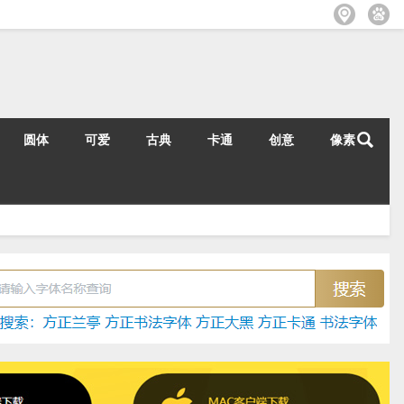
圆体
可爱
古典
卡通
创意
像素