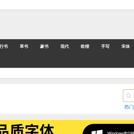
行书
草书
篆书
现代
欧楷
手写
宋体