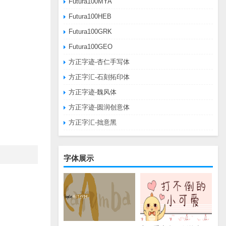
Futura100MYA
Futura100HEB
Futura100GRK
Futura100GEO
方正字迹-杏仁手写体
方正字汇-石刻拓印体
方正字迹-魏风体
方正字迹-圆润创意体
方正字汇-拙意黑
字体展示