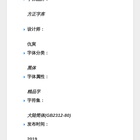
方正字库
设计师：
仇寅
字体分类：
黑体
字体属性：
精品字
字符集：
大陆简体(GB2312-80)
发布时间：
2019