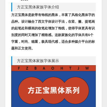
方正宝黑体家族字体介绍
方正宝黑体是款带有饰线的黑体，丰富了风格化黑体字的
品种。设计融合了西文字体设计手法，在竖、撇、提笔画
的起笔处和横画的收笔处增加了饰线，使得字体更具有识
别度的同时又增加了精致感。这款家族化的字体共有6个
字重，时尚、稳重，极具现代感，适合多种媒介平台的标
题和正文使用。
方正宝黑体家族字体展示