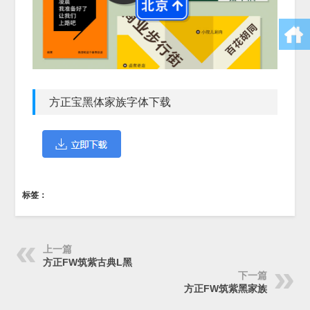
方正宝黑体家族字体下载
标签：
上一篇
方正FW筑紫古典L黑
下一篇
方正FW筑紫黑家族