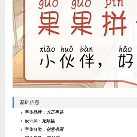
基础信息
字体品牌：
方正手迹
设计师：龙顺福
字体分类：
创意书写