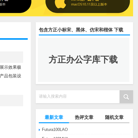
包含方正小标宋、黑体、仿宋和楷体 下载
方正办公字库下载
展示效果极
产品包装设
请输入搜索内容
最新文章
热评文章
随机文章
Futura100LAO