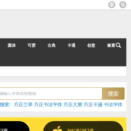
圆体
可爱
古典
卡通
创意
像素