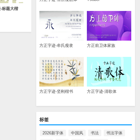
-标题大楷
方正字迹-牟氏瘦隶
方正前卫体家族
方正字迹-坚刚楷书
方正字迹-清歌体
标签
2026新字体
中国风
书法
书法字体