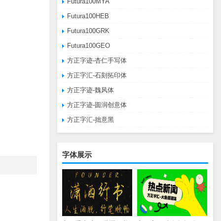
Futura100MYA
Futura100HEB
Futura100GRK
Futura100GEO
方正字迹-杏仁手写体
方正字汇-石刻拓印体
方正字迹-魏风体
方正字迹-圆润创意体
方正字汇-拙意黑
字体展示