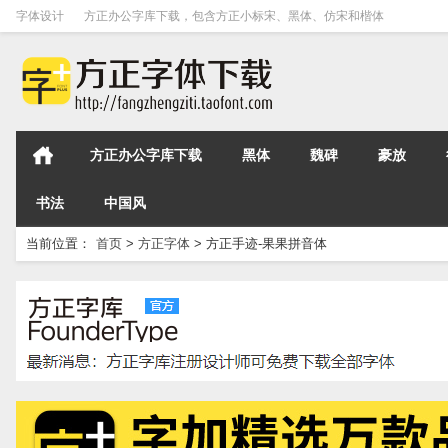
字体设计
方正办公字库下载，包含方正小标宋、黑体、仿宋和楷体
方正办公字库下载
黑体
魏碑
豪放
书法
中国风
当前位置：
首页
>
方正字体
>
方正手迹-果果拼音体