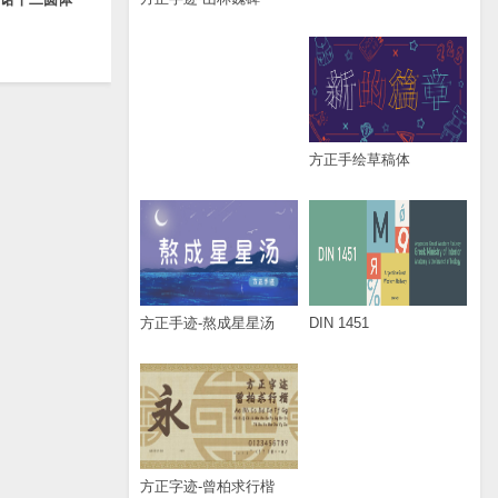
方正手绘草稿体
方正手迹-熬成星星汤
DIN 1451
方正字迹-曾柏求行楷