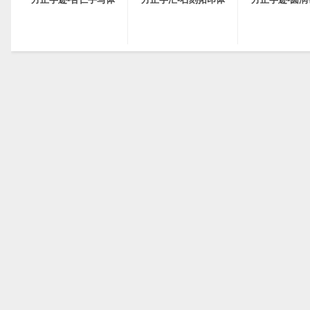
汽水音乐黑家族
汽水音乐可变黑