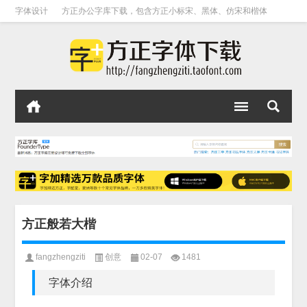
字体设计
方正办公字库下载，包含方正小标宋、黑体、仿宋和楷体
方正般若大楷
fangzhengziti
创意
02-07
1481
字体介绍