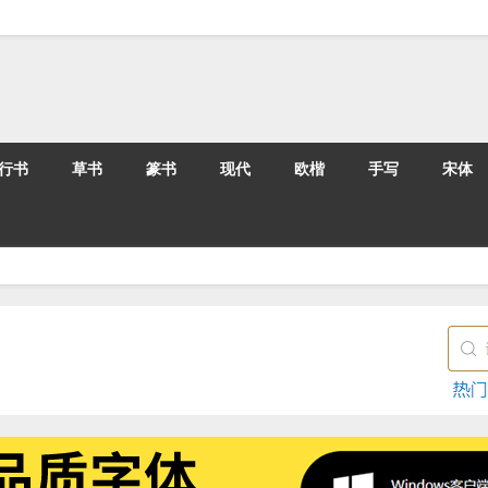
行书
草书
篆书
现代
欧楷
手写
宋体