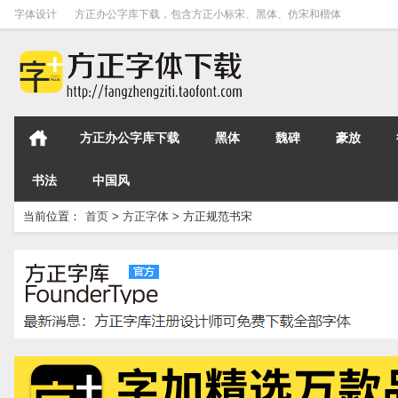
字体设计
方正办公字库下载，包含方正小标宋、黑体、仿宋和楷体
方正办公字库下载
黑体
魏碑
豪放
书法
中国风
当前位置：
首页
>
方正字体
>
方正规范书宋