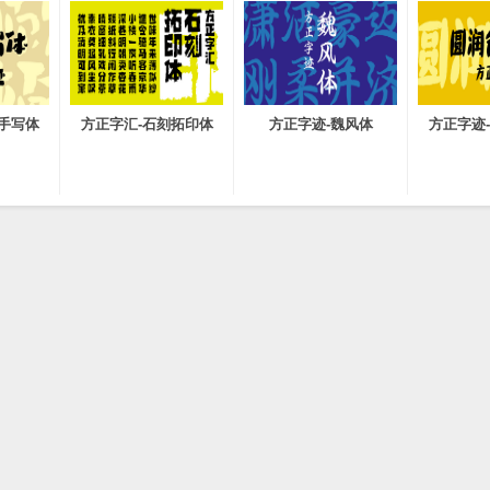
手写体
方正字汇-石刻拓印体
方正字迹-魏风体
方正字迹