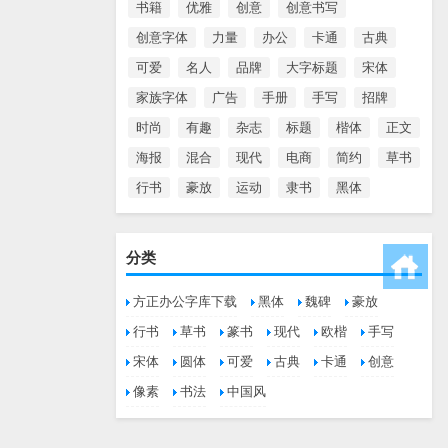
书籍
优雅
创意
创意书写
创意字体
力量
办公
卡通
古典
可爱
名人
品牌
大字标题
宋体
家族字体
广告
手册
手写
招牌
时尚
有趣
杂志
标题
楷体
正文
海报
混合
现代
电商
简约
草书
行书
豪放
运动
隶书
黑体
分类
方正办公字库下载
黑体
魏碑
豪放
行书
草书
篆书
现代
欧楷
手写
宋体
圆体
可爱
古典
卡通
创意
像素
书法
中国风