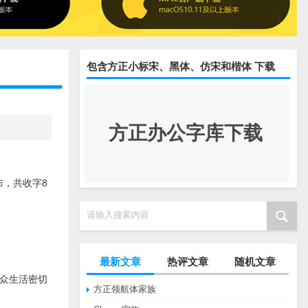
包含方正小标宋、黑体、仿宋和楷体 下载
方正办公字库下载
布，共收字8
请输入搜索内容
最新文章
热评文章
随机文章
大众生活密切
方正领航体家族