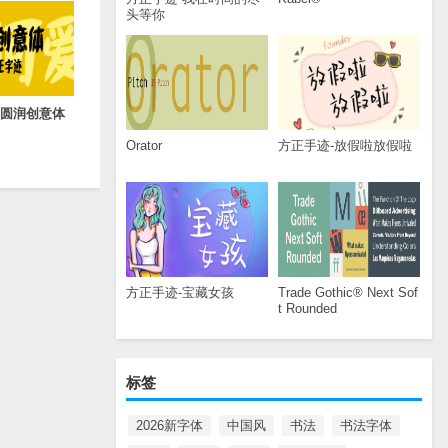
头等你
-圆润创意体
Orator
方正手迹-放假啦放假啦
方正手迹-宝藏女孩
Trade Gothic® Next Sof
t Rounded
标签
2026新字体
中国风
书法
书法字体