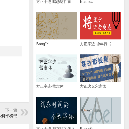
方正手迹-暗恋这件事
Basilica
Bang™
方正字迹-德年行书
方正字迹-蕾隶体
方正忠义宋家族
下一篇
-斜平榜书
方正手迹-我在时间的尽
Kabel®