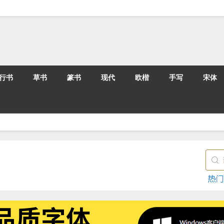
行书
草书
篆书
现代
欧楷
手写
宋体