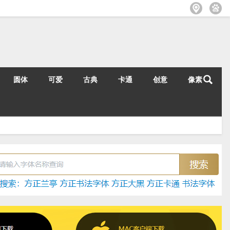
圆体
可爱
古典
卡通
创意
像素