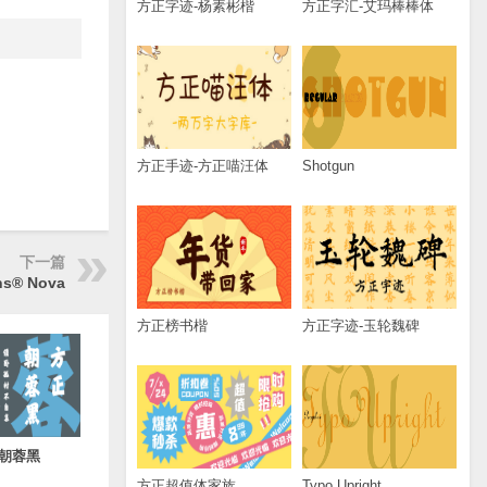
方正字迹-杨素彬楷
方正字汇-艾玛棒棒体
方正手迹-方正喵汪体
Shotgun
下一篇
ans® Nova
方正榜书楷
方正字迹-玉轮魏碑
朝蓉黑
方正超值体家族
Typo Upright