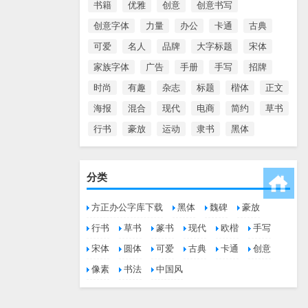
书籍
优雅
创意
创意书写
创意字体
力量
办公
卡通
古典
可爱
名人
品牌
大字标题
宋体
家族字体
广告
手册
手写
招牌
时尚
有趣
杂志
标题
楷体
正文
海报
混合
现代
电商
简约
草书
行书
豪放
运动
隶书
黑体
分类
方正办公字库下载
黑体
魏碑
豪放
行书
草书
篆书
现代
欧楷
手写
宋体
圆体
可爱
古典
卡通
创意
像素
书法
中国风