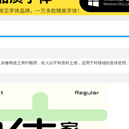
复杂修饰使之简约顺滑，给人以平和质朴之感，适用于对领域的宣传使用