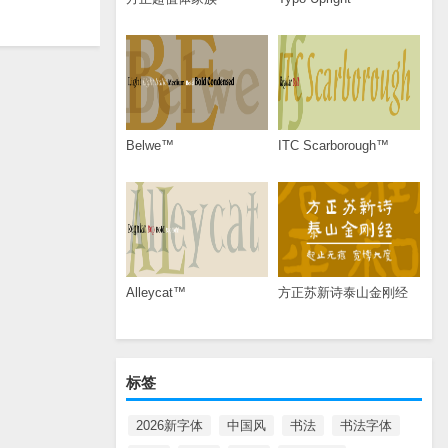
Belwe™
ITC Scarborough™
Alleycat™
方正苏新诗泰山金刚经
标签
2026新字体
中国风
书法
书法字体