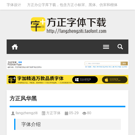
字体设计
方正办公字库下载，包含方正小标宋、黑体、仿宋和楷体
方正风华黑
fangzhengziti
方正字体
05-29
80
字体介绍