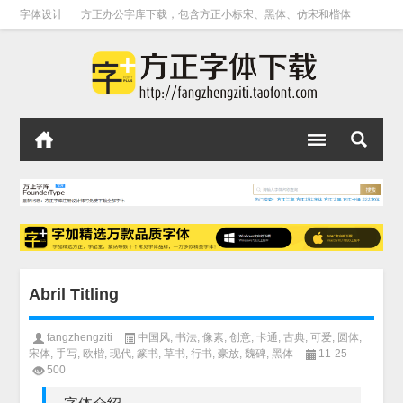
字体设计
方正办公字库下载，包含方正小标宋、黑体、仿宋和楷体
Abril Titling
fangzhengziti
中国风
,
书法
,
像素
,
创意
,
卡通
,
古典
,
可爱
,
圆体
,
宋体
,
手写
,
欧楷
,
现代
,
篆书
,
草书
,
行书
,
豪放
,
魏碑
,
黑体
11-25
500