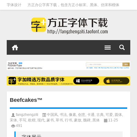
字体设计
方正办公字库下载，包含方正小标宋、黑体、仿宋和楷体
Beefcakes™
fangzhengziti
中国风
,
书法
,
像素
,
创意
,
卡通
,
古典
,
可爱
,
圆体
,
宋体
,
手写
,
欧楷
,
现代
,
篆书
,
草书
,
行书
,
豪放
,
魏碑
,
黑体
11-25
491