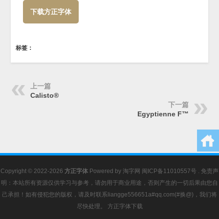
下载方正字体
标签：
上一篇
Calisto®
下一篇
Egyptienne F™
Copyright © 2022-2026
方正字体
Powered by
淘字网
闽ICP备11010557号
. 免责声
明：本站所有资源仅供学习与参考，请勿用于商业用途，否则产生的一切后果由您自
己承担！如有侵犯您的版权，请及时联系liangge556651a#qq.com(#换@)，我们将
尽快处理。
方正字体下载