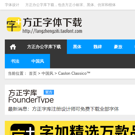
字体设计
方正办公字库下载，包含方正小标宋、黑体、仿宋和楷体
方正办公字库下载
黑体
魏碑
豪放
书法
中国风
当前位置：
首页
>
中国风
>
Caslon Classico™