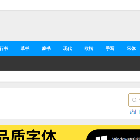
行书
草书
篆书
现代
欧楷
手写
宋体