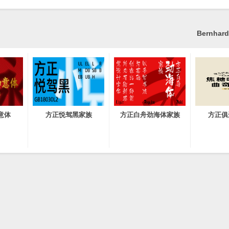
Bernhard
意体
方正悦驾黑家族
方正白舟劲海体家族
方正俱