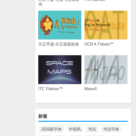
书
方正手迹-方正屁屁鼓体
OCR A Tribute™
ITC Flatiron™
Mano®
标签
2026新字体
中国风
书法
书法字体