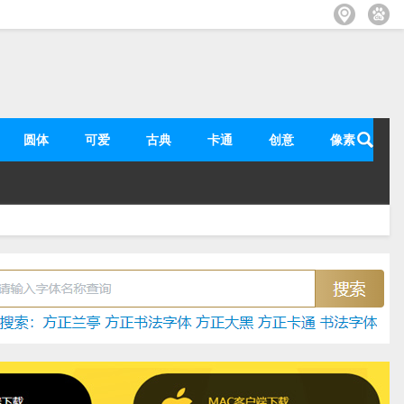
圆体
可爱
古典
卡通
创意
像素