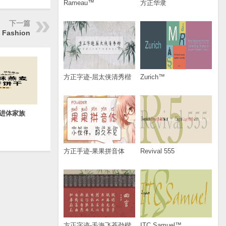
Rameau™
方正华隶
下一篇
 Fashion
方正字迹-屈太侠清秀楷
Zurich™
进体家族
方正手迹-果果拼音体
Revival 555
方正字迹-毛海飞苍劲楷
ITC Samuel™