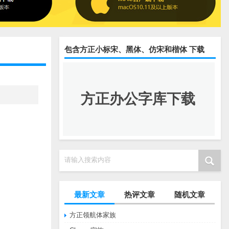
包含方正小标宋、黑体、仿宋和楷体 下载
方正办公字库下载
请输入搜索内容
最新文章
热评文章
随机文章
方正领航体家族