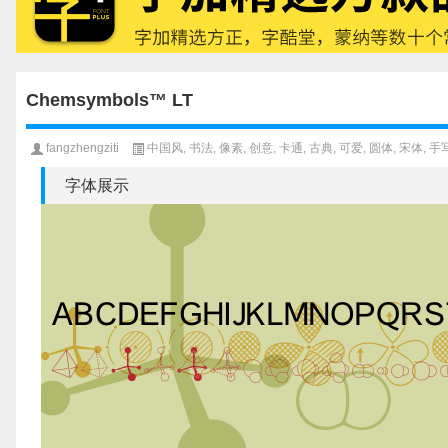
Chemsymbols™ LT
fangzhengziti
中国风
,
书法
,
像素
,
创意
,
卡通
,
古典
,
可爱
,
圆体
,
宋体
,
手
字体展示