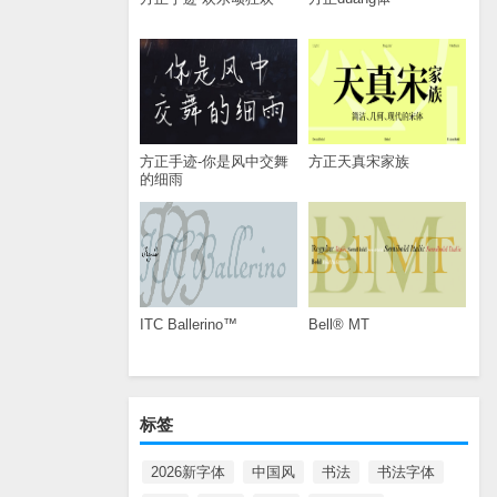
方正手迹-你是风中交舞
方正天真宋家族
的细雨
ITC Ballerino™
Bell® MT
标签
2026新字体
中国风
书法
书法字体