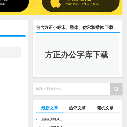
包含方正小标宋、黑体、仿宋和楷体 下载
方正办公字库下载
请输入搜索内容
最新文章
热评文章
随机文章
Futura100LAO