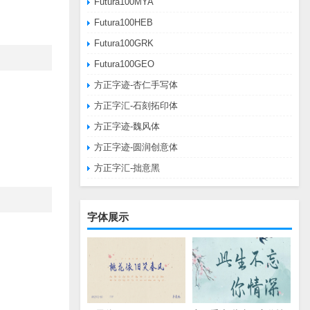
Futura100MYA
Futura100HEB
Futura100GRK
Futura100GEO
方正字迹-杏仁手写体
方正字汇-石刻拓印体
方正字迹-魏风体
方正字迹-圆润创意体
方正字汇-拙意黑
字体展示