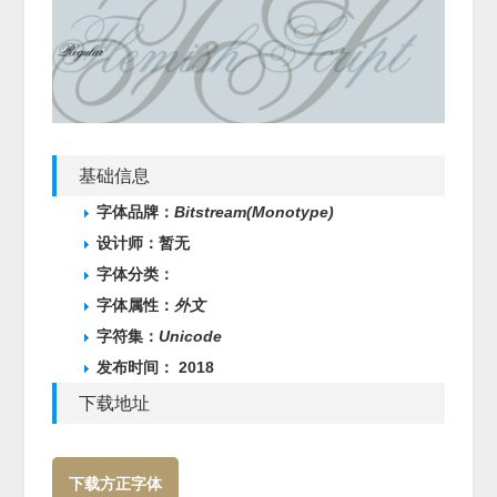
基础信息
字体品牌：
Bitstream(Monotype)
设计师：暂无
字体分类：
字体属性：
外文
字符集：
Unicode
发布时间： 2018
下载地址
下载方正字体