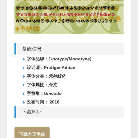
基础信息
字体品牌：
Linotype(Monotype)
设计师：Frutiger,Adrian
字体分类：
无衬线体
字体属性：
外文
字符集：
Unicode
发布时间： 2018
下载地址
下载方正字体