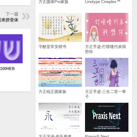
方正圆体Pro家族
Linotype Cineplex™
下一篇
后来拼音体
字酷堂常安楷书
方正手迹-打喷嚏代表我
想你
a100HEB
方正锐正圆家族
方正手迹-三生二世一辈
子
方正字迹-牟氏瘦隶
Praxis® Next