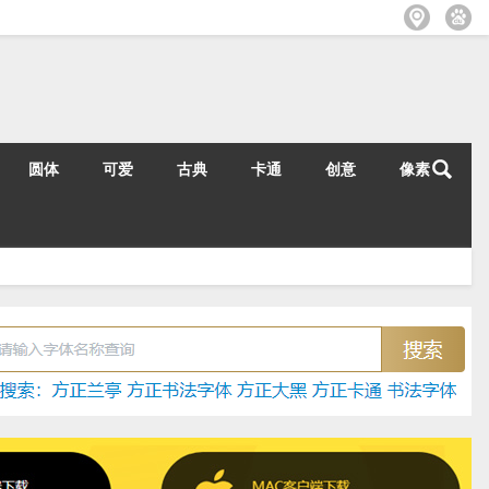
圆体
可爱
古典
卡通
创意
像素