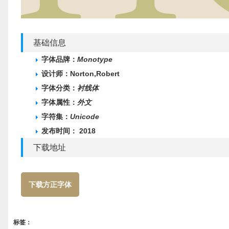
基础信息
字体品牌：
Monotype
设计师：Norton,Robert
字体分类：
衬线体
字体属性：
外文
字符集：
Unicode
发布时间： 2018
下载地址
下载方正字体
标签：