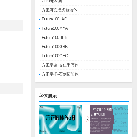
Chrung家族
方正可变潘虎包装体
Futura100LAO
Futura100MYA
Futura100HEB
Futura100GRK
Futura100GEO
方正字迹-杏仁手写体
方正字汇-石刻拓印体
字体展示