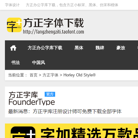
字体设计
方正办公字库下载，包含方正小标宋、黑体、仿宋和楷体
方正办公字库下载
黑体
魏碑
豪放
书法
中国风
当前位置：
首页
>
方正字体
>
Horley Old Style®