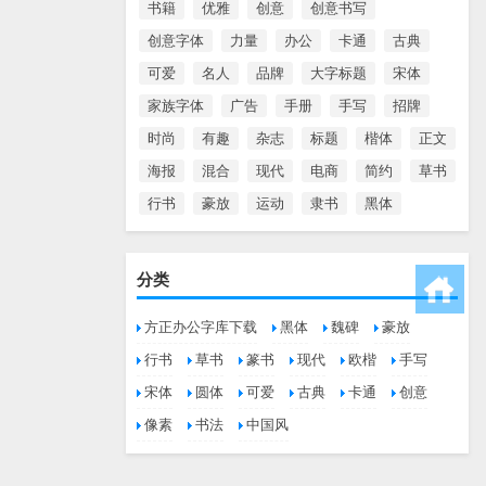
书籍
优雅
创意
创意书写
创意字体
力量
办公
卡通
古典
可爱
名人
品牌
大字标题
宋体
家族字体
广告
手册
手写
招牌
时尚
有趣
杂志
标题
楷体
正文
海报
混合
现代
电商
简约
草书
行书
豪放
运动
隶书
黑体
分类
方正办公字库下载
黑体
魏碑
豪放
行书
草书
篆书
现代
欧楷
手写
宋体
圆体
可爱
古典
卡通
创意
像素
书法
中国风