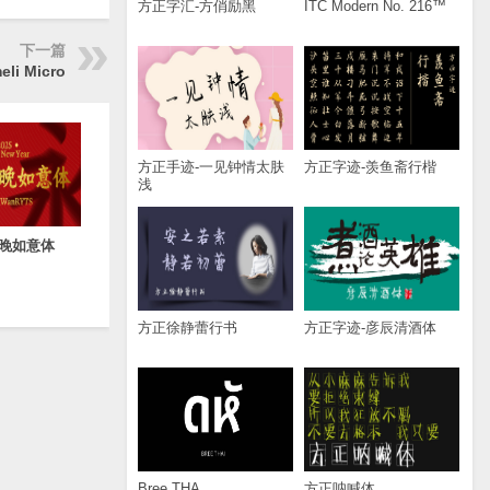
方正字汇-方俏励黑
ITC Modern No. 216™
下一篇
eli Micro
方正手迹-一见钟情太肤
方正字迹-羡鱼斋行楷
浅
晚如意体
方正徐静蕾行书
方正字迹-彦辰清酒体
Bree THA
方正呐喊体