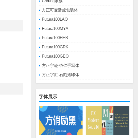
Chrung家族
方正可变潘虎包装体
Futura100LAO
Futura100MYA
Futura100HEB
Futura100GRK
Futura100GEO
方正字迹-杏仁手写体
方正字汇-石刻拓印体
字体展示