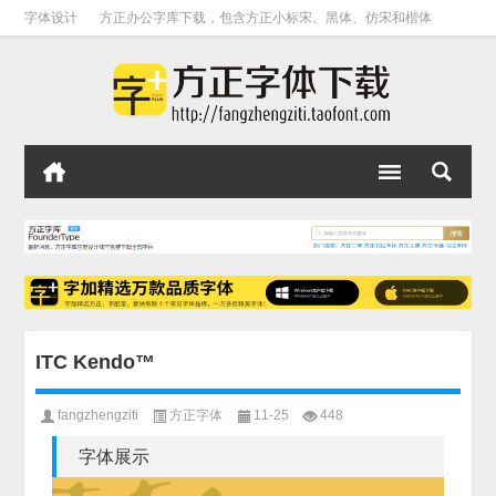
字体设计
方正办公字库下载，包含方正小标宋、黑体、仿宋和楷体
ITC Kendo™
fangzhengziti
方正字体
11-25
448
字体展示