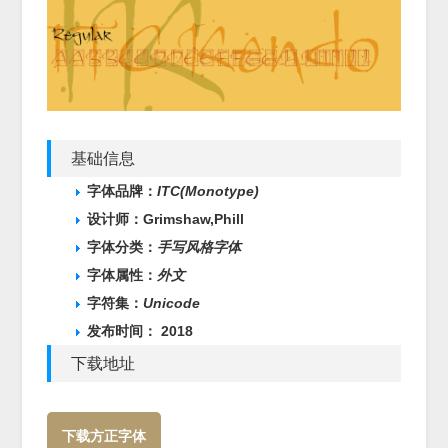
基础信息
字体品牌：
ITC(Monotype)
设计师：Grimshaw,Phill
字体分类：
手写风格字体
字体属性：
外文
字符集：
Unicode
发布时间： 2018
下载地址
下载方正字体