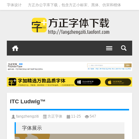
字体设计
方正办公字库下载，包含方正小标宋、黑体、仿宋和楷体
ITC Ludwig™
fangzhengziti
方正字体
11-25
547
字体展示