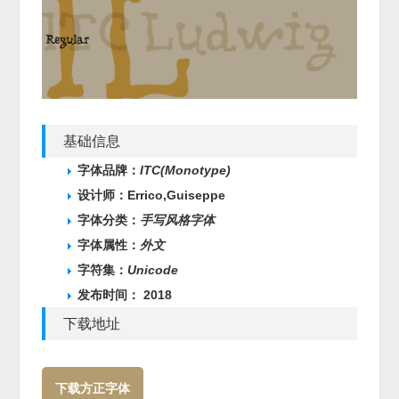
基础信息
字体品牌：
ITC(Monotype)
设计师：Errico,Guiseppe
字体分类：
手写风格字体
字体属性：
外文
字符集：
Unicode
发布时间： 2018
下载地址
下载方正字体