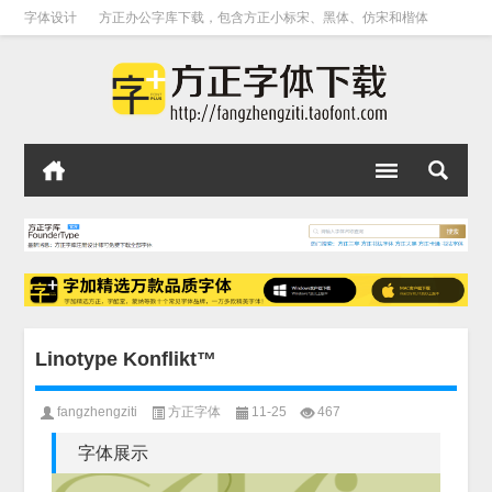
字体设计
方正办公字库下载，包含方正小标宋、黑体、仿宋和楷体
Linotype Konflikt™
fangzhengziti
方正字体
11-25
467
字体展示