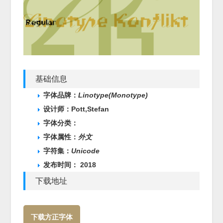
基础信息
字体品牌：
Linotype(Monotype)
设计师：Pott,Stefan
字体分类：
字体属性：
外文
字符集：
Unicode
发布时间： 2018
下载地址
下载方正字体