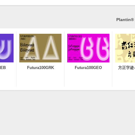
Plantin®
HEB
Futura100GRK
Futura100GEO
方正字迹