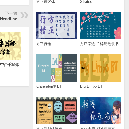
方正侠客体
Stratos
下一篇
 Headline
方正行楷
方正字迹-兰梓硬笔隶书
-杏仁手写体
Clarendon® BT
Big Limbo BT
方正流畅体家族
方正手迹-相隔在左右