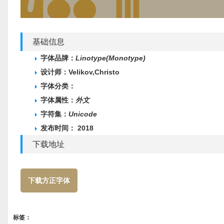
基础信息
字体品牌：
Linotype(Monotype)
设计师：Velikov,Christo
字体分类：
字体属性：
外文
字符集：
Unicode
发布时间： 2018
下载地址
下载方正字体
标签：