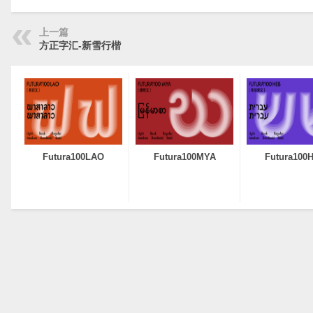
上一篇
方正字汇-新雪行楷
Futura100LAO
Futura100MYA
Futura100
方正字汇-石刻拓印体
方正字迹-魏风体