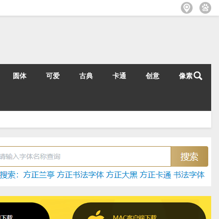
圆体
可爱
古典
卡通
创意
像素