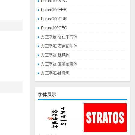
Futura100MYA
Futura100HEB
Futura100GRK
Futura100GEO
方正字迹-杏仁手写体
方正字汇-石刻拓印体
方正字迹-魏风体
方正字迹-圆润创意体
方正字汇-拙意黑
字体展示