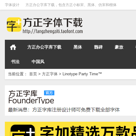
字体设计
方正办公字库下载，包含方正小标宋、黑体、仿宋和楷体
方正办公字库下载
黑体
魏碑
豪放
书法
中国风
当前位置：
首页
>
方正字体
>
Linotype Party Time™