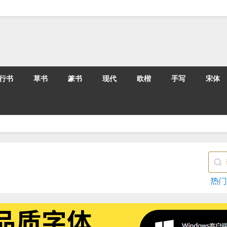
行书
草书
篆书
现代
欧楷
手写
宋体