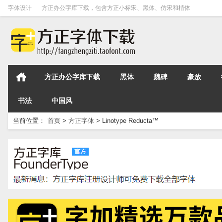
字体设计
方正办公字库下载，包含方正小标宋、黑体、仿宋和楷体
方正办公字库下载
黑体
魏碑
豪放
书法
中国风
当前位置：
首页
>
方正字体
>
Linotype Reducta™