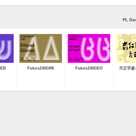
PL Da
HEB
Futura100GRK
Futura100GEO
方正字迹