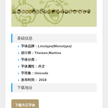
基础信息
字体品牌：
Linotype(Monotype)
设计师：Theisen,Martina
字体分类：
字体属性：
外文
字符集：
Unicode
发布时间： 2018
下载地址
下载方正字体