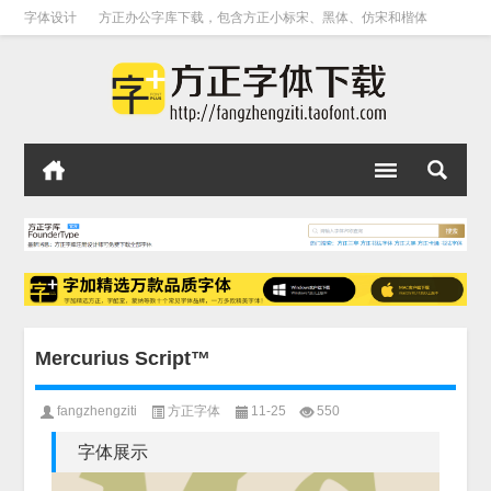
字体设计
方正办公字库下载，包含方正小标宋、黑体、仿宋和楷体
Mercurius Script™
fangzhengziti
方正字体
11-25
550
字体展示