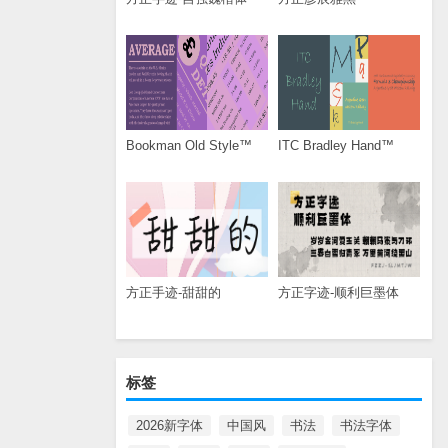
Bookman Old Style™
ITC Bradley Hand™
方正手迹-甜甜的
方正字迹-顺利巨墨体
标签
2026新字体
中国风
书法
书法字体