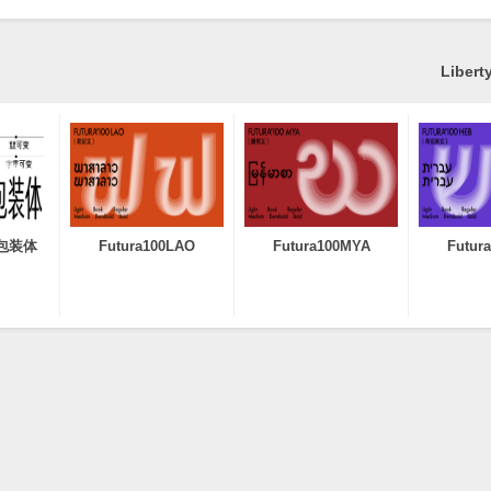
Libert
包装体
Futura100LAO
Futura100MYA
Futur