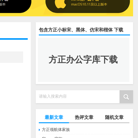
包含方正小标宋、黑体、仿宋和楷体 下载
方正办公字库下载
请输入搜索内容
最新文章
热评文章
随机文章
方正领航体家族