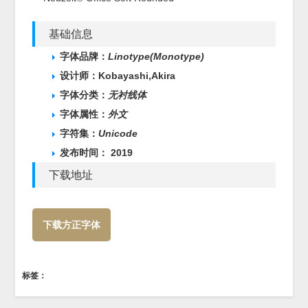
基础信息
字体品牌：
Linotype(Monotype)
设计师：Kobayashi,Akira
字体分类：
无衬线体
字体属性：
外文
字符集：
Unicode
发布时间： 2019
下载地址
下载方正字体
标签：