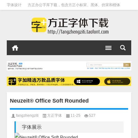
字体设计
方正办公字库下载，包含方正小标宋、黑体、仿宋和楷体
Neuzeit® Office Soft Rounded
fangzhengziti
方正字体
11-25
527
字体展示