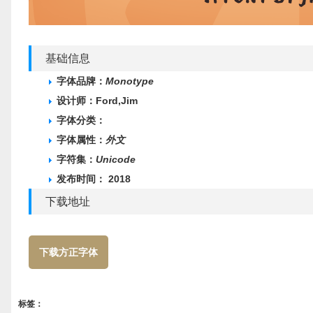
基础信息
字体品牌：
Monotype
设计师：Ford,Jim
字体分类：
字体属性：
外文
字符集：
Unicode
发布时间： 2018
下载地址
下载方正字体
标签：