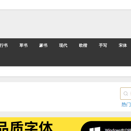
行书
草书
篆书
现代
欧楷
手写
宋体