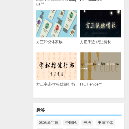
ua™
方正和悦体家族
方正手迹-纸短情长
方正字迹-学松雄健行书
ITC Fenice™
标签
2026新字体
中国风
书法
书法字体