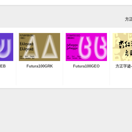
方
HEB
Futura100GRK
Futura100GEO
方正字迹