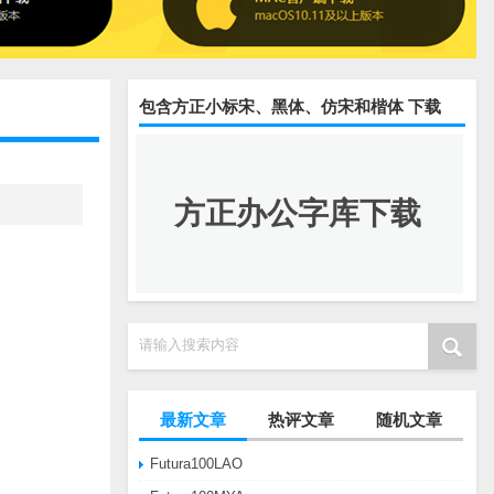
包含方正小标宋、黑体、仿宋和楷体 下载
方正办公字库下载
请输入搜索内容
最新文章
热评文章
随机文章
Futura100LAO