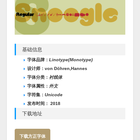
基础信息
字体品牌：
Linotype(Monotype)
设计师：von Döhren,Hannes
字体分类：
衬线体
字体属性：
外文
字符集：
Unicode
发布时间： 2018
下载地址
下载方正字体