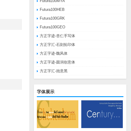
Futura100MYA
Futura100HEB
Futura100GRK
Futura100GEO
方正字迹-杏仁手写体
方正字汇-石刻拓印体
方正字迹-魏风体
方正字迹-圆润创意体
方正字汇-拙意黑
字体展示