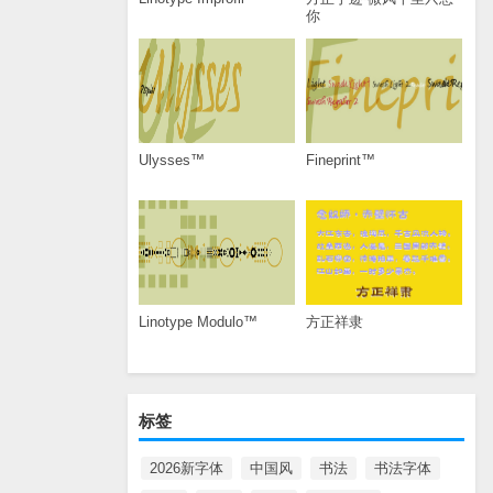
你
Ulysses™
Fineprint™
Linotype Modulo™
方正祥隶
标签
2026新字体
中国风
书法
书法字体