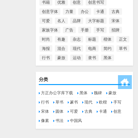
书籍
优雅
创意
创意书写
创意字体
力量
办公
卡通
古典
可爱
名人
品牌
大字标题
宋体
家族字体
广告
手册
手写
招牌
时尚
有趣
杂志
标题
楷体
正文
海报
混合
现代
电商
简约
草书
行书
豪放
运动
隶书
黑体
分类
方正办公字库下载
黑体
魏碑
豪放
行书
草书
篆书
现代
欧楷
手写
宋体
圆体
可爱
古典
卡通
创意
像素
书法
中国风