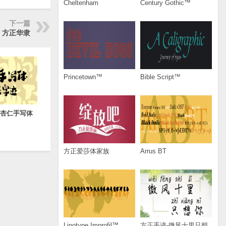
Cheltenham
Century Gothic™
下一篇
方正华隶
Princetown™
Bible Script™
-杏仁手写体
方正爱莎体家族
Arrus BT
Linotype Improfil™
方正手迹-微风十里只想