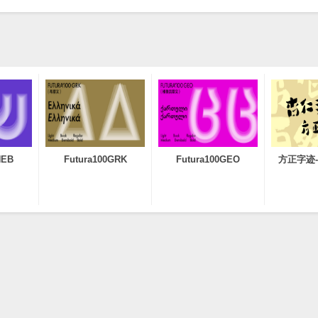
HEB
Futura100GRK
Futura100GEO
方正字迹