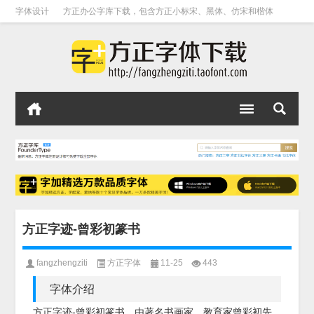
字体设计
方正办公字库下载，包含方正小标宋、黑体、仿宋和楷体
方正字迹-曾彩初篆书
fangzhengziti
方正字体
11-25
443
字体介绍
方正字迹-曾彩初篆书，由著名书画家、教育家曾彩初先