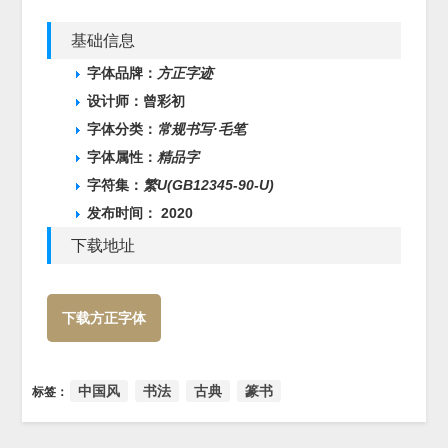
基础信息
字体品牌：
方正字迹
设计师：曾彩初
字体分类：
常规书写·毛笔
字体属性：
精品字
字符集：
繁U(GB12345-90-U)
发布时间： 2020
下载地址
下载方正字体
中国风
书法
古典
篆书
标签：