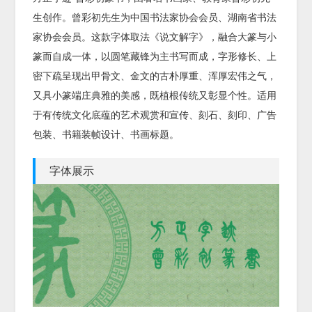
生创作。曾彩初先生为中国书法家协会会员、湖南省书法
家协会会员。这款字体取法《说文解字》，融合大篆与小
篆而自成一体，以圆笔藏锋为主书写而成，字形修长、上
密下疏呈现出甲骨文、金文的古朴厚重、浑厚宏伟之气，
又具小篆端庄典雅的美感，既植根传统又彰显个性。适用
于有传统文化底蕴的艺术观赏和宣传、刻石、刻印、广告
包装、书籍装帧设计、书画标题。
字体展示