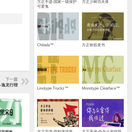
方正手迹-国家一级保护
方正少林功夫体
可爱鬼
Chilada™
方正铁筋隶书
下一篇
-逸龙行楷
Linotype Truckz™
Monotype Clearface™
方正字迹-曾柏求排笔
方正手迹-你怎么舍得我
黑宋家族