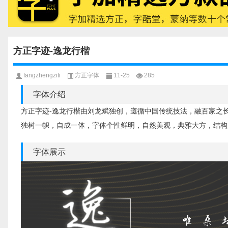
方正字迹-逸龙行楷
fangzhengziti
方正字体
11-25
285
字体介绍
方正字迹-逸龙行楷由刘龙斌独创，遵循中国传统技法，融百家之
独树一帜，自成一体，字体个性鲜明，自然美观，典雅大方，结构
字体展示