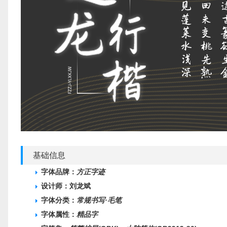
基础信息
字体品牌：
方正字迹
设计师：刘龙斌
字体分类：
常规书写·毛笔
字体属性：
精品字