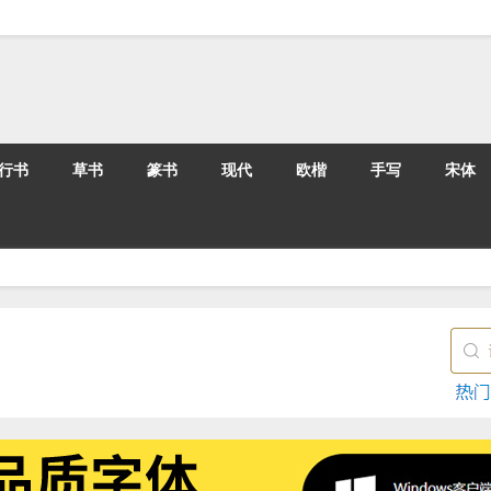
行书
草书
篆书
现代
欧楷
手写
宋体