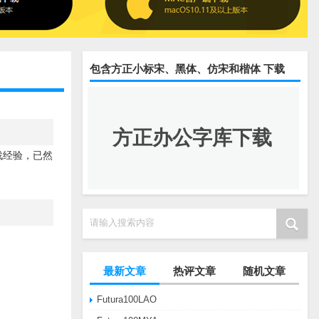
包含方正小标宋、黑体、仿宋和楷体 下载
方正办公字库下载
战经验，已然
请输入搜索内容
最新文章
热评文章
随机文章
Futura100LAO