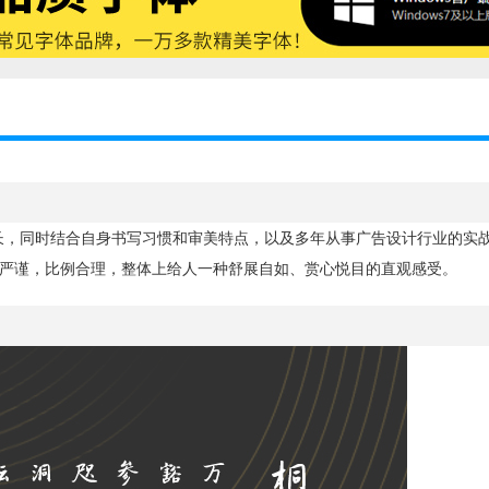
长，同时结合自身书写习惯和审美特点，以及多年从事广告设计行业的实
严谨，比例合理，整体上给人一种舒展自如、赏心悦目的直观感受。