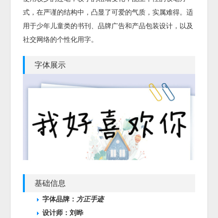
式，在严谨的结构中，凸显了可爱的气质，实属难得。适
用于少年儿童类的书刊、品牌广告和产品包装设计，以及
社交网络的个性化用字。
字体展示
基础信息
字体品牌：
方正手迹
设计师：刘晔