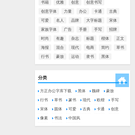
书籍
优雅
创意
创意书写
创意字体
力量
办公
卡通
古典
可爱
名人
品牌
大字标题
宋体
家族字体
广告
手册
手写
招牌
时尚
有趣
杂志
标题
楷体
正文
海报
混合
现代
电商
简约
草书
行书
豪放
运动
隶书
黑体
分类
方正办公字库下载
黑体
魏碑
豪放
行书
草书
篆书
现代
欧楷
手写
宋体
圆体
可爱
古典
卡通
创意
像素
书法
中国风