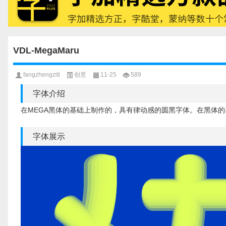
VDL-MegaMaru
fangzhengziti
创意
11-25
589
字体介绍
在MEGA黑体的基础上制作的，具有律动感的圆黑字体。在黑体的
字体展示