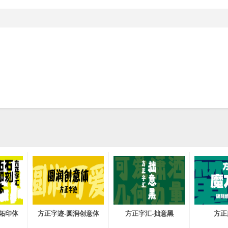
拓印体
方正字迹-圆润创意体
方正字汇-拙意黑
方正