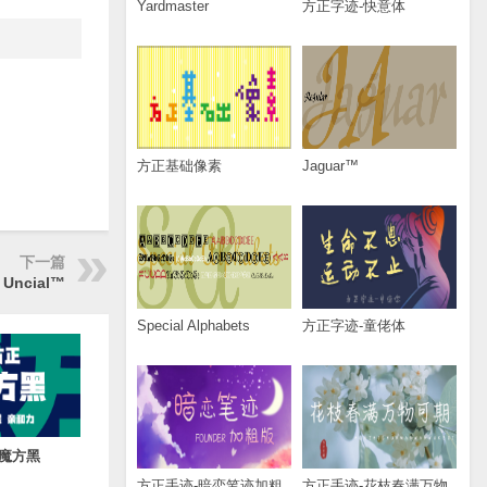
Yardmaster
方正字迹-快意体
方正基础像素
Jaguar™
下一篇
Uncial™
Special Alphabets
方正字迹-童佬体
魔方黑
方正手迹-暗恋笔迹加粗
方正手迹-花枝春满万物