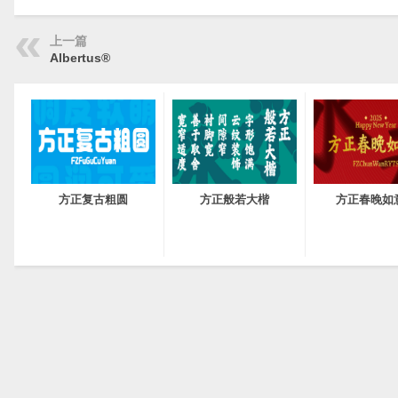
上一篇
Albertus®
方正复古粗圆
方正般若大楷
方正春晚如
方正榜书楷空心
方正朗酷体家族