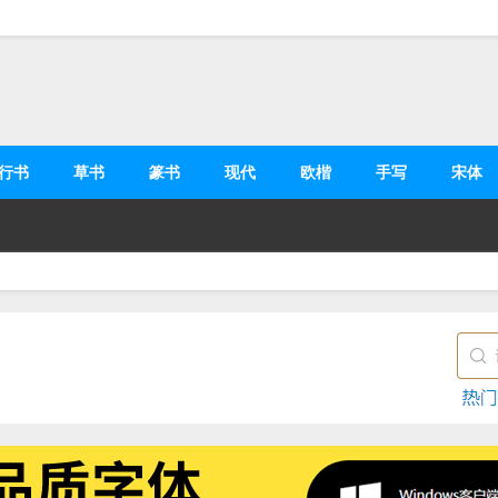
行书
草书
篆书
现代
欧楷
手写
宋体