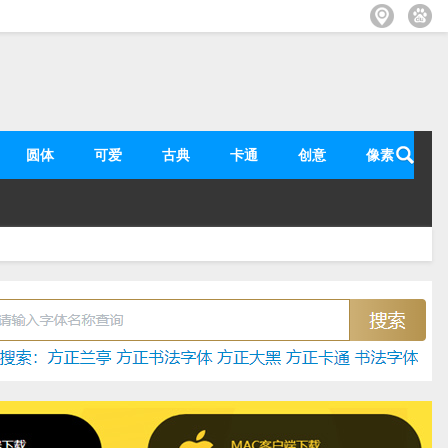
圆体
可爱
古典
卡通
创意
像素