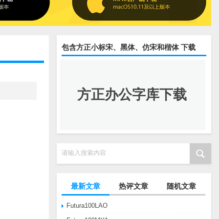
包含方正小标宋、黑体、仿宋和楷体 下载
方正办公字库下载
请输入搜索内容
最新文章
热评文章
随机文章
Futura100LAO