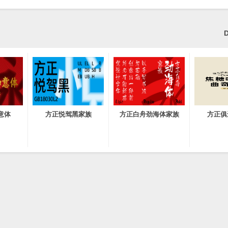
D
意体
方正悦驾黑家族
方正白舟劲海体家族
方正俱