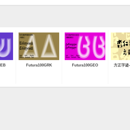
HEB
Futura100GRK
Futura100GEO
方正字迹