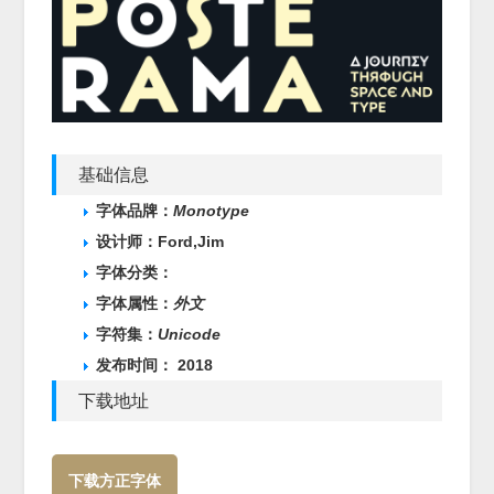
基础信息
字体品牌：
Monotype
设计师：Ford,Jim
字体分类：
字体属性：
外文
字符集：
Unicode
发布时间： 2018
下载地址
下载方正字体