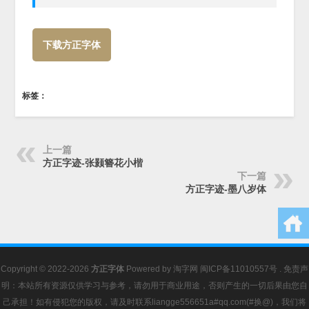
下载方正字体
标签：
上一篇
方正字迹-张颢簪花小楷
下一篇
方正字迹-墨八岁体
Copyright © 2022-2026
方正字体
Powered by
淘字网
闽ICP备11010557号
. 免责声
明：本站所有资源仅供学习与参考，请勿用于商业用途，否则产生的一切后果由您自
己承担！如有侵犯您的版权，请及时联系liangge556651a#qq.com(#换@)，我们将