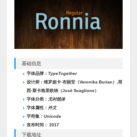
基础信息
字体品牌：
TypeTogether
设计师：维罗妮卡·布丽安（Veronika Burian）,荷
西·斯卡格里欧纳（José Scaglione）
字体分类：
无衬线体
字体属性：
外文
字符集：
Unicode
发布时间： 2017
下载地址