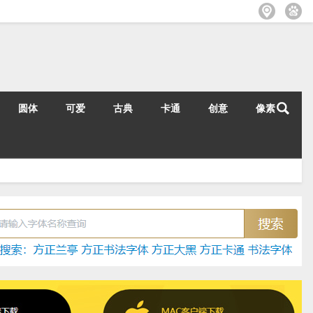
圆体
可爱
古典
卡通
创意
像素