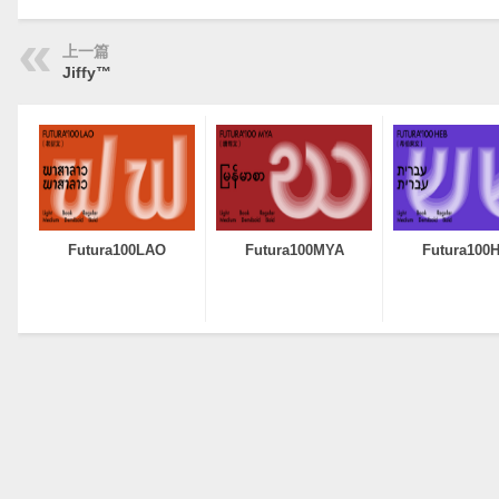
上一篇
Jiffy™
Futura100LAO
Futura100MYA
Futura100
方正字汇-石刻拓印体
方正字迹-魏风体