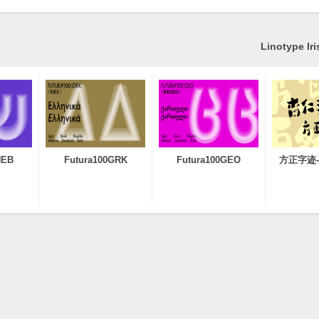
Linotype Ir
HEB
Futura100GRK
Futura100GEO
方正字迹