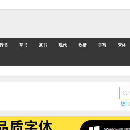
行书
草书
篆书
现代
欧楷
手写
宋体