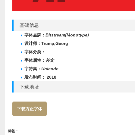
基础信息
字体品牌：
Bitstream(Monotype)
设计师：Trump,Georg
字体分类：
字体属性：
外文
字符集：
Unicode
发布时间： 2018
下载地址
下载方正字体
标签：