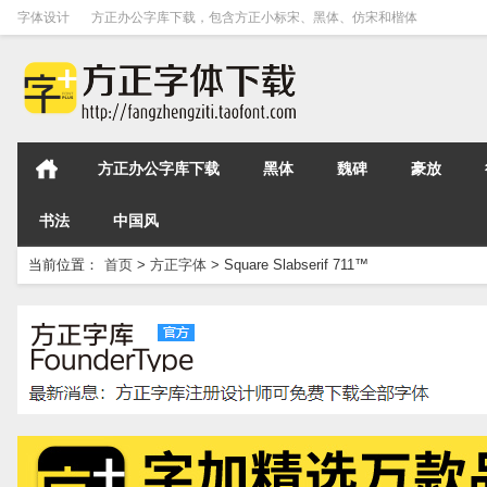
字体设计
方正办公字库下载，包含方正小标宋、黑体、仿宋和楷体
方正办公字库下载
黑体
魏碑
豪放
书法
中国风
当前位置：
首页
>
方正字体
>
Square Slabserif 711™