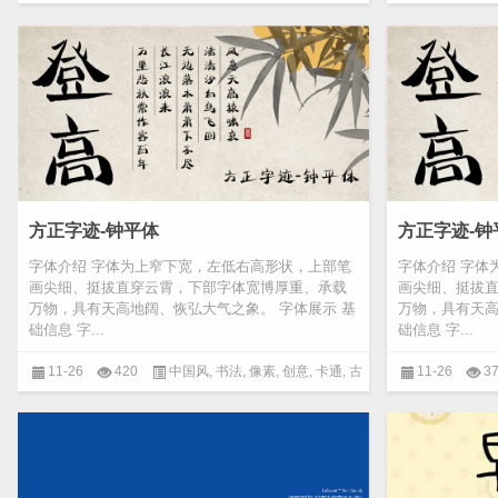
典
,
可爱
,
圆体
,
宋体
,
手写
,
欧楷
,
现代
,
篆书
,
草书
,
行书
,
豪
典
,
可爱
,
圆体
,
宋
放
,
魏碑
,
黑体
方正字迹-钟平体
方正字迹-钟
字体介绍 字体为上窄下宽，左低右高形状，上部笔
字体介绍 字体
画尖细、挺拔直穿云霄，下部字体宽博厚重、承载
画尖细、挺拔
万物，具有天高地阔、恢弘大气之象。 字体展示 基
万物，具有天高
础信息 字...
础信息 字...
11-26
420
中国风
,
书法
,
像素
,
创意
,
卡通
,
古
11-26
3
典
,
可爱
,
圆体
,
宋体
,
手写
,
欧楷
,
现代
,
篆书
,
草书
,
行书
,
豪
典
,
可爱
,
圆体
,
宋
放
,
魏碑
,
黑体