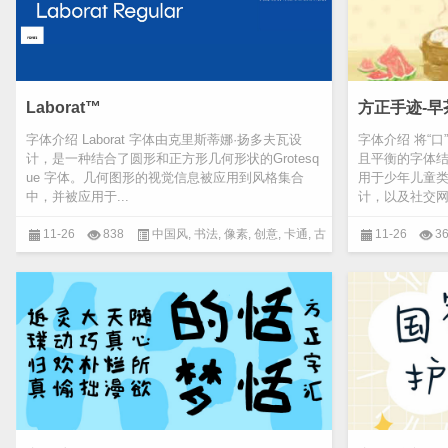
Laborat™
方正手迹-早茶
字体介绍 Laborat 字体由克里斯蒂娜·扬多夫瓦设
字体介绍 将“
计，是一种结合了圆形和正方形几何形状的Grotesq
且平衡的字体
ue 字体。几何图形的视觉信息被应用到风格集合
用于少年儿童
中，并被应用于...
计，以及社交网络
11-26
838
中国风
,
书法
,
像素
,
创意
,
卡通
,
古
11-26
3
典
,
可爱
,
圆体
,
宋体
,
手写
,
欧楷
,
现代
,
篆书
,
草书
,
行书
,
豪
典
,
可爱
,
圆体
,
宋
放
,
魏碑
,
黑体