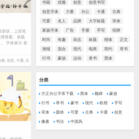
书籍
优雅
创意
创意书写
创意字体
力量
办公
卡通
古典
可爱
名人
品牌
大字标题
宋体
家族字体
广告
手册
手写
招牌
高形状，上部笔
宽博厚重、承载
时尚
有趣
杂志
标题
楷体
正文
。 字体展示 基
海报
混合
现代
电商
简约
草书
行书
豪放
运动
隶书
黑体
像素
,
创意
,
卡通
,
古
篆书
,
草书
,
行书
,
豪
分类
方正办公字库下载
黑体
魏碑
豪放
行书
草书
篆书
现代
欧楷
手写
宋体
圆体
可爱
古典
卡通
创意
像素
书法
中国风