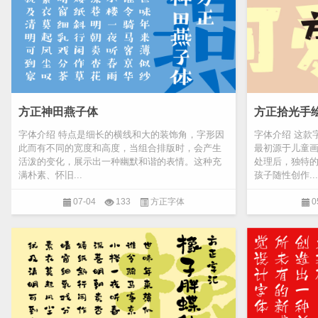
方正神田燕子体
方正拾光手
字体介绍 特点是细长的横线和大的装饰角，字形因
字体介绍 这款
此而有不同的宽度和高度，当组合排版时，会产生
最初源于儿童
活泼的变化，展示出一种幽默和谐的表情。这种充
处理后，独特
满朴素、怀旧...
孩子随性创作...
07-04
133
方正字体
0