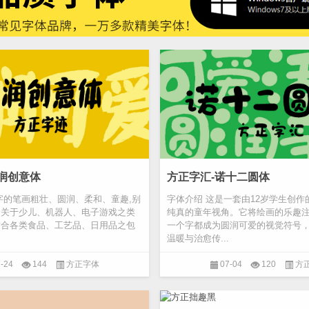
润创意体
方正字汇-诺十二圆体
字的笔画粗壮、圆润、柔和、童趣,别
字体介绍 这是一套由12岁学生创
合关于少儿、机器人、电子游戏之类
纯真的童年视角。它将绘画的乐趣
适合各类食品、工艺品、日用品之包
一个字都成为圆润可爱的视觉符号
温暖与治愈传...
-24
144
方正字体
07-04
120
方