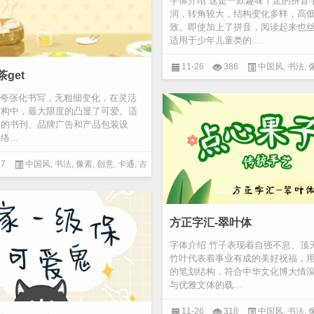
字体介绍 这是一款趣味十足的拼音
润，转角较大，结构变化多样，高
致。即使加上了拼音，阅读起来也
适用于少年儿童类的...
11-26
386
中国风
,
书法
,
get
典
,
可爱
,
圆体
,
宋体
,
手写
,
欧楷
,
现代
,
口”夸张化书写，无粗细变化，在灵活
结构中，最大限度的凸显了可爱。适
放
,
魏碑
,
黑体
类的书刊、品牌广告和产品包装设
...
67
中国风
,
书法
,
像素
,
创意
,
卡通
,
古
体
,
手写
,
欧楷
,
现代
,
篆书
,
草书
,
行书
,
豪
放
,
魏碑
,
黑体
方正字汇-翠叶体
字体介绍 竹子表现着自强不息、顶
竹叶代表着事业有成的美好祝福，
的笔划结构，符合中华文化博大情
与优雅文体的载...
11-26
318
中国风
,
书法
,