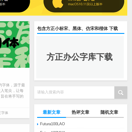
包含方正小标宋、黑体、仿宋和楷体 下载
方正办公字库下载
作的字体，源于最
注入笔尖，让每
请输入搜索内容
，旨在将手写的
最新文章
热评文章
随机文章
正字体
Futura100LAO