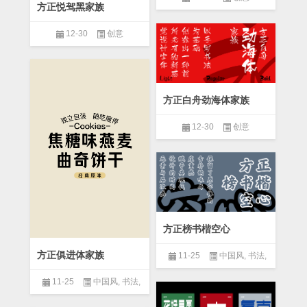
方正悦驾黑家族
12-30
创意
方正白舟劲海体家族
12-30
创意
方正榜书楷空心
方正俱进体家族
11-25
中国风
,
书法
,
像素
,
创意
,
卡通
,
古典
,
可爱
,
圆
11-25
中国风
,
书法
,
体
,
宋体
,
手写
,
欧楷
,
现代
,
篆
像素
,
创意
,
卡通
,
古典
,
可爱
,
圆