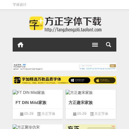
字体设计
方正办公字库下载，包含方正小标宋、黑体、仿宋和楷体
FT DIN Mild家族
方正趣宋家族
05-29
方正字体
05-29
方正字体