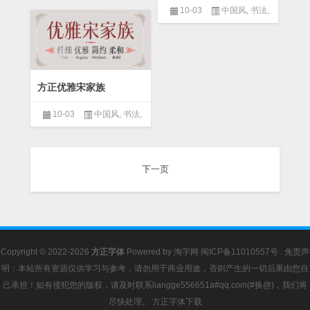
像素
,
创意
,
卡通
,
古典
,
可爱
,
圆
10-03
中国风
,
书法
,
体
,
宋体
,
手写
,
欧楷
,
现代
,
篆
像素
,
创意
,
卡通
,
古典
,
可爱
,
圆
书
,
草书
,
行书
,
豪放
,
魏碑
,
黑
体
,
宋体
,
手写
,
欧楷
,
现代
,
篆
体
书
,
草书
,
行书
,
豪放
,
魏碑
,
黑
方正优雅宋家族
体
10-03
中国风
,
书法
,
像素
,
创意
,
卡通
,
古典
,
可爱
,
圆
体
,
宋体
,
手写
,
欧楷
,
现代
,
篆
下一页
书
,
草书
,
行书
,
豪放
,
魏碑
,
黑
体
Copyright © 2022-2026
方正字体
Powered by
淘字网
闽ICP备11010557号
. 免责声
明：本站所有资源仅供学习与参考，请勿用于商业用途，否则产生的一切后果由您自
己承担！如有侵犯您的版权，请及时联系liangge556651a#qq.com(#换@)，我们将
尽快处理。
方正字体下载