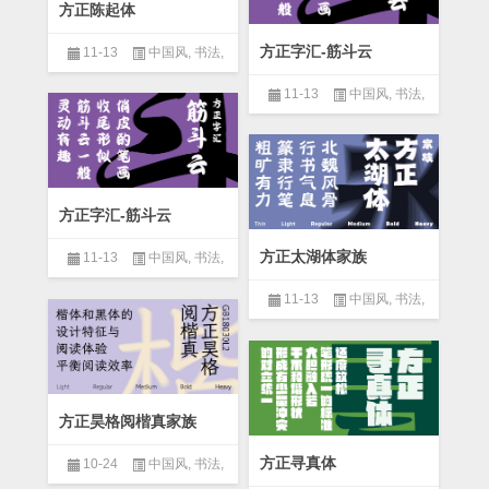
书
,
草书
,
行书
,
豪放
,
魏碑
,
黑
方正陈起体
体
方正字汇-筋斗云
11-13
中国风
,
书法
,
像素
,
创意
,
卡通
,
古典
,
可爱
,
圆
11-13
中国风
,
书法
,
体
,
宋体
,
手写
,
欧楷
,
现代
,
篆
像素
,
创意
,
卡通
,
古典
,
可爱
,
圆
书
,
草书
,
行书
,
豪放
,
魏碑
,
黑
体
,
宋体
,
手写
,
欧楷
,
现代
,
篆
体
书
,
草书
,
行书
,
豪放
,
魏碑
,
黑
方正字汇-筋斗云
体
方正太湖体家族
11-13
中国风
,
书法
,
像素
,
创意
,
卡通
,
古典
,
可爱
,
圆
11-13
中国风
,
书法
,
体
,
宋体
,
手写
,
欧楷
,
现代
,
篆
像素
,
创意
,
卡通
,
古典
,
可爱
,
圆
书
,
草书
,
行书
,
豪放
,
魏碑
,
黑
体
,
宋体
,
手写
,
欧楷
,
现代
,
篆
体
书
,
草书
,
行书
,
豪放
,
魏碑
,
黑
方正昊格阅楷真家族
体
方正寻真体
10-24
中国风
,
书法
,